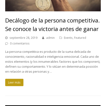
Decálogo de la persona competitiva.
Se conoce la victoria antes de ganar
septiembre 28, 2019
admin
Events
,
Featured
0 comentarios
La persona competitiva es producto de la suma delicada de
conocimiento, racionalidad e inteligencia emocional. Cada uno de
estos elementos (y los innumerables factores que los componen),
definen su comportamiento. Y lo sitúan en determinada posición
en relación a otras personas y…
Leer más