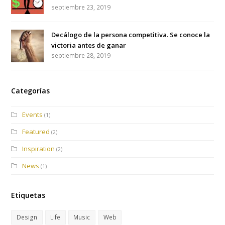
septiembre 23, 2019
Decálogo de la persona competitiva. Se conoce la
victoria antes de ganar
septiembre 28, 2019
Categorías
Events
(1)
Featured
(2)
Inspiration
(2)
News
(1)
Etiquetas
Design
Life
Music
Web