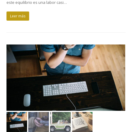
este equilibrio es una labor casi…
Leer más