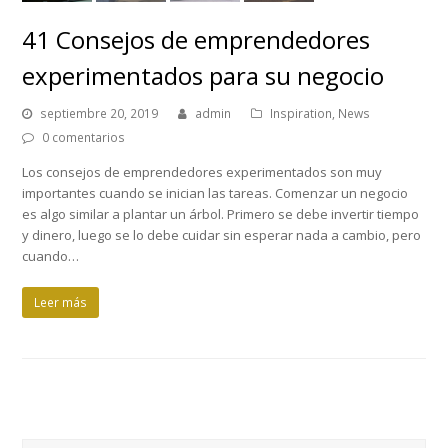
41 Consejos de emprendedores
experimentados para su negocio
septiembre 20, 2019
admin
Inspiration
,
News
0 comentarios
Los consejos de emprendedores experimentados son muy
importantes cuando se inician las tareas. Comenzar un negocio
es algo similar a plantar un árbol. Primero se debe invertir tiempo
y dinero, luego se lo debe cuidar sin esperar nada a cambio, pero
cuando…
Leer más