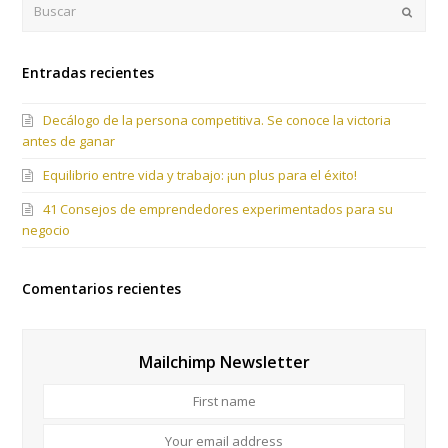
Buscar
Enviar
Entradas recientes
Decálogo de la persona competitiva. Se conoce la victoria
antes de ganar
Equilibrio entre vida y trabajo: ¡un plus para el éxito!
41 Consejos de emprendedores experimentados para su
negocio
Comentarios recientes
Mailchimp Newsletter
First
name
Your