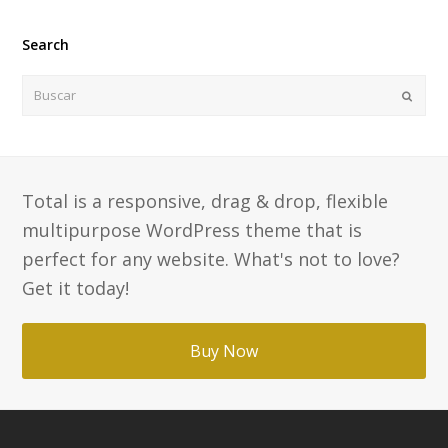
Search
Buscar
Enviar
Total is a responsive, drag & drop, flexible
multipurpose WordPress theme that is
perfect for any website. What's not to love?
Get it today!
Buy Now