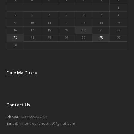
1
2
3
4
5
6
7
8
9
10
11
12
13
14
15
16
17
18
19
20
21
22
23
24
25
26
27
28
29
30
Dale Me Gusta
Contact Us
Phone:
1-800-994-6260
Email:
hmentrepreneur79@gmail.com